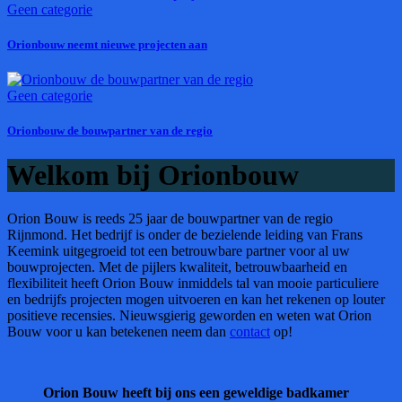
Geen categorie
Orionbouw neemt nieuwe projecten aan
Geen categorie
Orionbouw de bouwpartner van de regio
Welkom bij Orionbouw
Orion Bouw is reeds 25 jaar de bouwpartner van de regio
Rijnmond. Het bedrijf is onder de bezielende leiding van Frans
Keemink uitgegroeid tot een betrouwbare partner voor al uw
bouwprojecten. Met de pijlers kwaliteit, betrouwbaarheid en
flexibiliteit heeft Orion Bouw inmiddels tal van mooie particuliere
en bedrijfs projecten mogen uitvoeren en kan het rekenen op louter
positieve recensies. Nieuwsgierig geworden en weten wat Orion
Bouw voor u kan betekenen neem dan
contact
op!
Orion Bouw heeft bij ons een geweldige badkamer