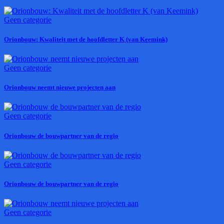
Geen categorie
Orionbouw: Kwaliteit met de hoofdletter K (van Keemink)
Geen categorie
Orionbouw neemt nieuwe projecten aan
Geen categorie
Orionbouw de bouwpartner van de regio
Geen categorie
Orionbouw de bouwpartner van de regio
Geen categorie