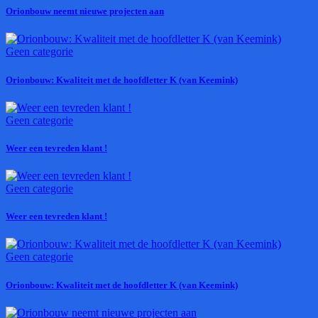
Orionbouw neemt nieuwe projecten aan
Geen categorie
Orionbouw: Kwaliteit met de hoofdletter K (van Keemink)
Geen categorie
Weer een tevreden klant !
Geen categorie
Weer een tevreden klant !
Geen categorie
Orionbouw: Kwaliteit met de hoofdletter K (van Keemink)