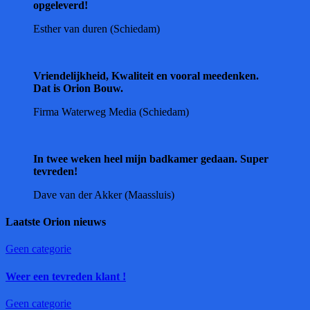
opgeleverd!
Esther van duren (Schiedam)
Vriendelijkheid, Kwaliteit en vooral meedenken.
Dat is Orion Bouw.
Firma Waterweg Media (Schiedam)
In twee weken heel mijn badkamer gedaan. Super
tevreden!
Dave van der Akker (Maassluis)
Laatste Orion nieuws
Geen categorie
Weer een tevreden klant !
Geen categorie