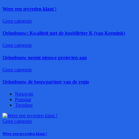
Weer een tevreden klant !
Geen categorie
Orionbouw: Kwaliteit met de hoofdletter K (van Keemink)
Geen categorie
Orionbouw neemt nieuwe projecten aan
Geen categorie
Orionbouw de bouwpartner van de regio
Nieuwste
Populair
Trending
Geen categorie
Weer een tevreden klant !